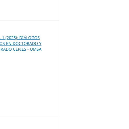
1
. 1 (2025): DIÁLOGOS
COS EN DOCTORADO Y
RADO CEPIES - UMSA