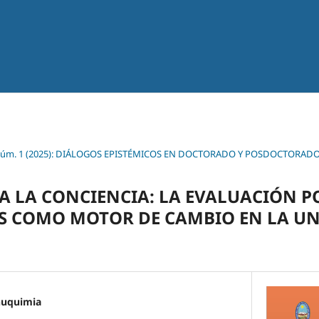
 Núm. 1 (2025): DIÁLOGOS EPISTÉMICOS EN DOCTORADO Y POSDOCTORADO
A LA CONCIENCIA: LA EVALUACIÓN P
S COMO MOTOR DE CAMBIO EN LA UN
uquimia