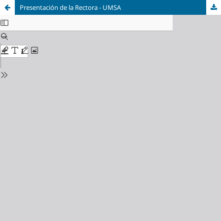
Presentación de la Rectora - UMSA