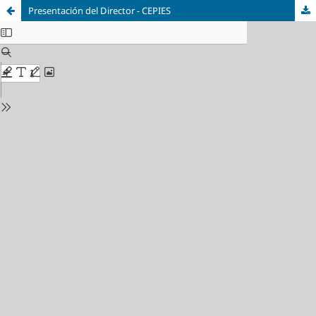
Presentación del Director - CEPIES