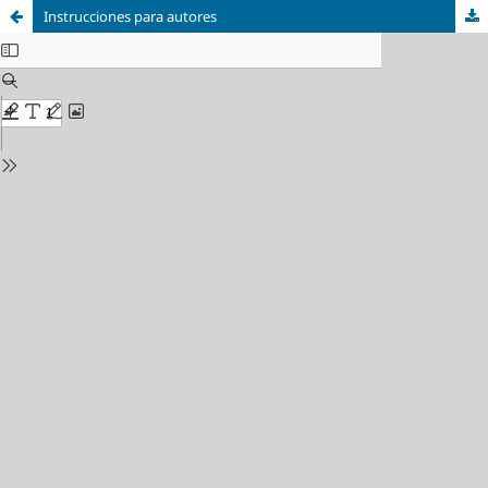
Instrucciones para autores