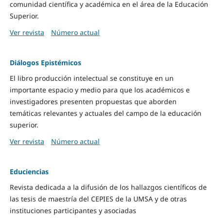
comunidad científica y académica en el área de la Educación
Superior.
Ver revista
Número actual
Diálogos Epistémicos
El libro producción intelectual se constituye en un
importante espacio y medio para que los académicos e
investigadores presenten propuestas que aborden
temáticas relevantes y actuales del campo de la educación
superior.
Ver revista
Número actual
Educiencias
Revista dedicada a la difusión de los hallazgos científicos de
las tesis de maestría del CEPIES de la UMSA y de otras
instituciones participantes y asociadas