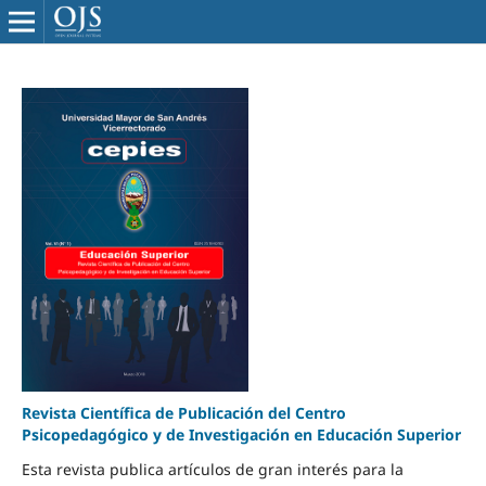
Revista Científica de Publicación del Centro
Psicopedagógico y de Investigación en Educación Superior
Esta revista publica artículos de gran interés para la