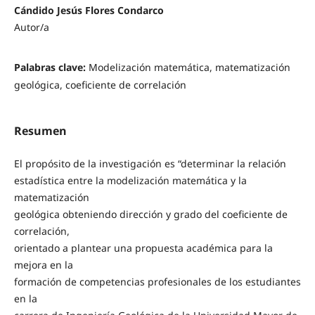
Cándido Jesús Flores Condarco
Autor/a
Palabras clave:
Modelización matemática, matematización
geológica, coeficiente de correlación
Resumen
El propósito de la investigación es “determinar la relación
estadística entre la modelización matemática y la
matematización
geológica obteniendo dirección y grado del coeficiente de
correlación,
orientado a plantear una propuesta académica para la
mejora en la
formación de competencias profesionales de los estudiantes
en la