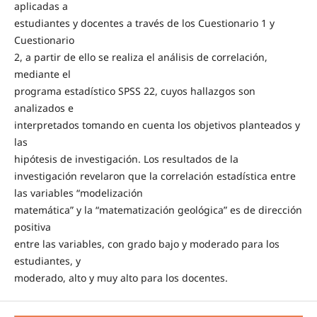
aplicadas a
estudiantes y docentes a través de los Cuestionario 1 y
Cuestionario
2, a partir de ello se realiza el análisis de correlación,
mediante el
programa estadístico SPSS 22, cuyos hallazgos son
analizados e
interpretados tomando en cuenta los objetivos planteados y
las
hipótesis de investigación. Los resultados de la
investigación revelaron que la correlación estadística entre
las variables “modelización
matemática” y la “matematización geológica” es de dirección
positiva
entre las variables, con grado bajo y moderado para los
estudiantes, y
moderado, alto y muy alto para los docentes.