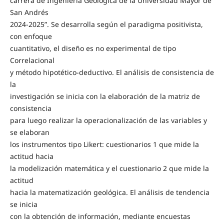
carrera de Ingeniería Geológica de la Universidad Mayor de
San Andrés
2024-2025”. Se desarrolla según el paradigma positivista,
con enfoque
cuantitativo, el diseño es no experimental de tipo
Correlacional
y método hipotético-deductivo. El análisis de consistencia de
la
investigación se inicia con la elaboración de la matriz de
consistencia
para luego realizar la operacionalización de las variables y
se elaboran
los instrumentos tipo Likert: cuestionarios 1 que mide la
actitud hacia
la modelización matemática y el cuestionario 2 que mide la
actitud
hacia la matematización geológica. El análisis de tendencia
se inicia
con la obtención de información, mediante encuestas