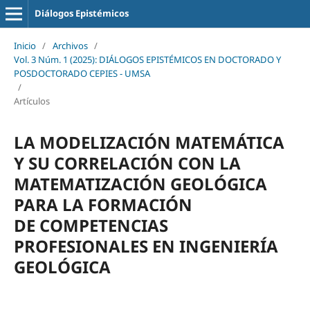
Diálogos Epistémicos
Inicio
/
Archivos
/
Vol. 3 Núm. 1 (2025): DIÁLOGOS EPISTÉMICOS EN DOCTORADO Y
POSDOCTORADO CEPIES - UMSA
/
Artículos
LA MODELIZACIÓN MATEMÁTICA
Y SU CORRELACIÓN CON LA
MATEMATIZACIÓN GEOLÓGICA
PARA LA FORMACIÓN
DE COMPETENCIAS
PROFESIONALES EN INGENIERÍA
GEOLÓGICA