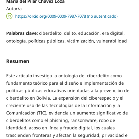
Maria del Pilar Chavez Loza
Autor/a
https://orcid.org/0009-0009-7987-7078 (no autenticado)
Palabras clave:
ciberdelito, delito, educación, era digital,
ontología, políticas públicas, victimización, vulnerabilidad
Resumen
Este artículo investiga la ontología del ciberdelito como
fundamento teórico para el diseño e implementación de
políticas públicas educativas orientadas a la prevención del
ciberdelito en Bolivia. La expansión del ciberespacio y el
creciente uso de las Tecnologías de la Información y la
Comunicación (TIC), evidencia un aumento significativo de
ciberdelitos como el phishing, ransomware, robo de
identidad, acoso en línea y fraude digital, los cuales
trascienden fronteras y afectan la seguridad, privacidad e