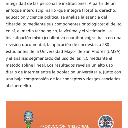
integridad de las personas e instituciones. A partir de un
enfoque interdisciplinario -que integra filosofía, derecho,
educación y ciencia política, se analiza la esencia del
ciberdelito mediante sus componentes ontológicos: el delito
en sí, el medio tecnológico, la víctima y el victimario. La
investigación mixta (cualitativo-cuantitativo), se basa en una
revisión documental, la aplicación de encuestas a 280
estudiantes de la Universidad Mayor de San Andrés (UMSA)
y el análisis segmentado del uso de las TIC mediante el
método spline lineal. Los resultados revelan un alto uso
diario de internet entre la población universitaria, junto con
una baja comprensión de los conceptos y riesgos asociados
al ciberdelito.