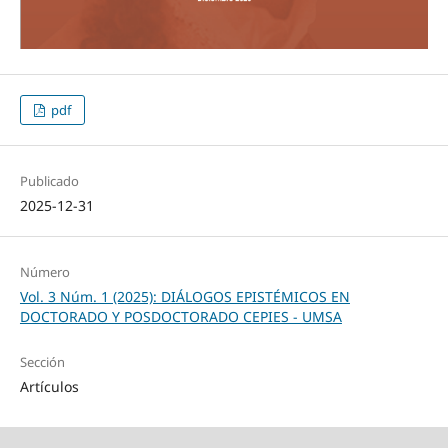
pdf
Publicado
2025-12-31
Número
Vol. 3 Núm. 1 (2025): DIÁLOGOS EPISTÉMICOS EN
DOCTORADO Y POSDOCTORADO CEPIES - UMSA
Sección
Artículos