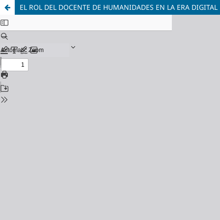
EL ROL DEL DOCENTE DE HUMANIDADES EN LA ERA DIGITAL