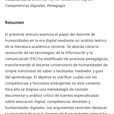
Competencias digitales, Pedagogía
Resumen
El presente artículo examina el papel del docente de
humanidades en la era digital mediante un análisis teórico
de la literatura académica reciente. Se aborda cómo la
revolución de las tecnologías de la información y la
comunicación (TIC) ha modificado los procesos pedagógicos,
transformando al docente universitario de humanidades de
simple transmisor de saber a facilitador, mediador y guía
del aprendizaje. El objetivo es clarificar cuáles son las
competencias y funciones emergentes en este contexto.
Para ello se emplea una metodología de revisión
documental y análisis crítico de fuentes especializadas
sobre educación digital, competencias docentes y
humanidades digitales. Los argumentos centrales destacan
la necesidad de que el docente de humanidades integre las