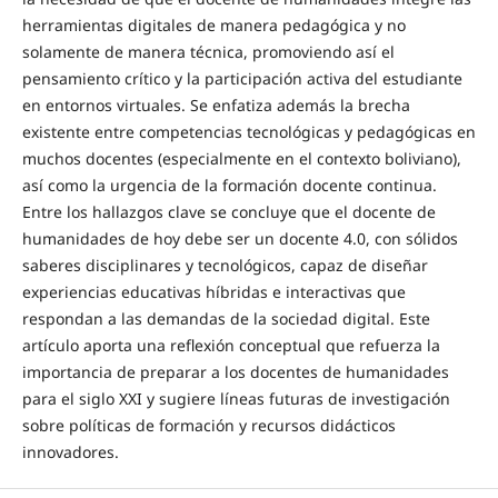
herramientas digitales de manera pedagógica y no
solamente de manera técnica, promoviendo así el
pensamiento crítico y la participación activa del estudiante
en entornos virtuales. Se enfatiza además la brecha
existente entre competencias tecnológicas y pedagógicas en
muchos docentes (especialmente en el contexto boliviano),
así como la urgencia de la formación docente continua.
Entre los hallazgos clave se concluye que el docente de
humanidades de hoy debe ser un docente 4.0, con sólidos
saberes disciplinares y tecnológicos, capaz de diseñar
experiencias educativas híbridas e interactivas que
respondan a las demandas de la sociedad digital. Este
artículo aporta una reflexión conceptual que refuerza la
importancia de preparar a los docentes de humanidades
para el siglo XXI y sugiere líneas futuras de investigación
sobre políticas de formación y recursos didácticos
innovadores.