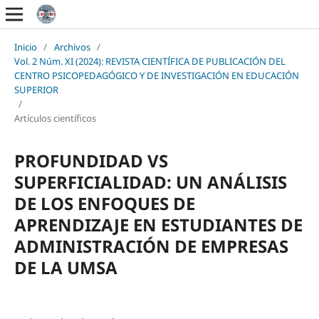
Inicio
/
Archivos
/
Vol. 2 Núm. XI (2024): REVISTA CIENTÍFICA DE PUBLICACIÓN DEL
CENTRO PSICOPEDAGÓGICO Y DE INVESTIGACIÓN EN EDUCACIÓN
SUPERIOR
/
Artículos científicos
PROFUNDIDAD VS
SUPERFICIALIDAD: UN ANÁLISIS
DE LOS ENFOQUES DE
APRENDIZAJE EN ESTUDIANTES DE
ADMINISTRACIÓN DE EMPRESAS
DE LA UMSA