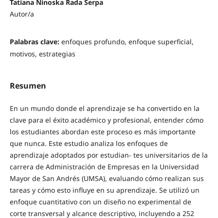
Tatiana Ninoska Rada Serpa
Autor/a
Palabras clave:
enfoques profundo, enfoque superficial,
motivos, estrategias
Resumen
En un mundo donde el aprendizaje se ha convertido en la
clave para el éxito académico y profesional, entender cómo
los estudiantes abordan este proceso es más importante
que nunca. Este estudio analiza los enfoques de
aprendizaje adoptados por estudian- tes universitarios de la
carrera de Administración de Empresas en la Universidad
Mayor de San Andrés (UMSA), evaluando cómo realizan sus
tareas y cómo esto influye en su aprendizaje. Se utilizó un
enfoque cuantitativo con un diseño no experimental de
corte transversal y alcance descriptivo, incluyendo a 252