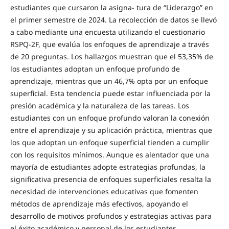
estudiantes que cursaron la asigna- tura de “Liderazgo” en
el primer semestre de 2024. La recolección de datos se llevó
a cabo mediante una encuesta utilizando el cuestionario
RSPQ-2F, que evalúa los enfoques de aprendizaje a través
de 20 preguntas. Los hallazgos muestran que el 53,35% de
los estudiantes adoptan un enfoque profundo de
aprendizaje, mientras que un 46,7% opta por un enfoque
superficial. Esta tendencia puede estar influenciada por la
presión académica y la naturaleza de las tareas. Los
estudiantes con un enfoque profundo valoran la conexión
entre el aprendizaje y su aplicación práctica, mientras que
los que adoptan un enfoque superficial tienden a cumplir
con los requisitos mínimos. Aunque es alentador que una
mayoría de estudiantes adopte estrategias profundas, la
significativa presencia de enfoques superficiales resalta la
necesidad de intervenciones educativas que fomenten
métodos de aprendizaje más efectivos, apoyando el
desarrollo de motivos profundos y estrategias activas para
el éxito académico y personal de los estudiantes.