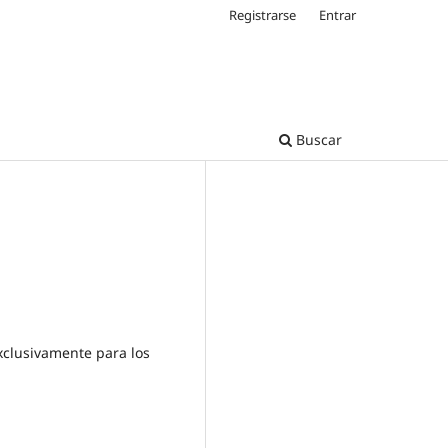
Registrarse
Entrar
Buscar
exclusivamente para los