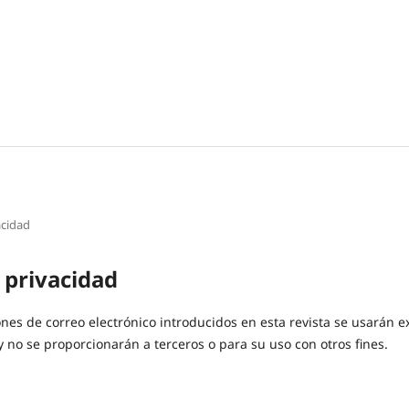
acidad
 privacidad
ones de correo electrónico introducidos en esta revista se usarán 
 y no se proporcionarán a terceros o para su uso con otros fines.