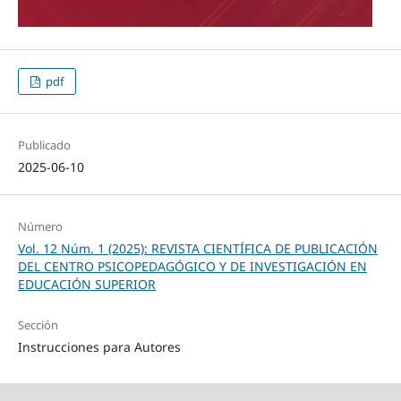
pdf
Publicado
2025-06-10
Número
Vol. 12 Núm. 1 (2025): REVISTA CIENTÍFICA DE PUBLICACIÓN
DEL CENTRO PSICOPEDAGÓGICO Y DE INVESTIGACIÓN EN
EDUCACIÓN SUPERIOR
Sección
Instrucciones para Autores