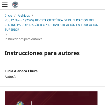
Inicio
/
Archivos
/
Vol. 12 Núm. 1 (2025): REVISTA CIENTÍFICA DE PUBLICACIÓN DEL
CENTRO PSICOPEDAGÓGICO Y DE INVESTIGACIÓN EN EDUCACIÓN
SUPERIOR
/
Instrucciones para Autores
Instrucciones para autores
Lucia Alanoca Chura
Autor/a