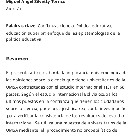
Miguel Angel Zilvetty Torrico
Autor/a
Palabras clave:
Confianza, ciencia, Política educativa;
educación superior; enfoque de las epistemologías de la
política educativa
Resumen
El presente artículo aborda la implicancia epistemológica de
las opiniones sobre la ciencia que tiene universitarios de la
UMSA contrastadas con el estudio internacional TISP en 68
países. Según el estudio internacional Bolivia ocupa los
últimos puestos en la confianza que tienen los ciudadanos
sobre la ciencia, por ello se justifica realizar la investigación
para verificar la consistencia de los resultados del estudio
internacional. Se utiliza una muestra de universitarios de la
UMSA mediante el procedimiento no probabilístico de