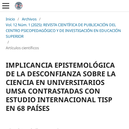
Inicio
/
Archivos
/
Vol. 12 Núm. 1 (2025): REVISTA CIENTÍFICA DE PUBLICACIÓN DEL
CENTRO PSICOPEDAGÓGICO Y DE INVESTIGACIÓN EN EDUCACIÓN
SUPERIOR
/
Artículos científicos
IMPLICANCIA EPISTEMOLÓGICA
DE LA DESCONFIANZA SOBRE LA
CIENCIA EN UNIVERSITARIOS
UMSA CONTRASTADAS CON
ESTUDIO INTERNACIONAL TISP
EN 68 PAÍSES