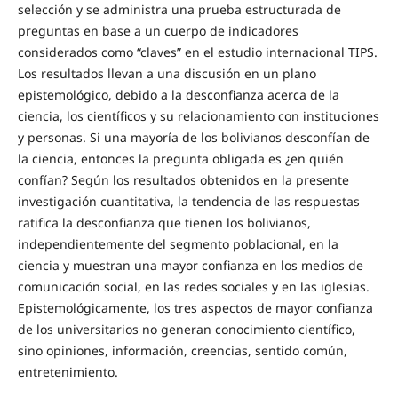
selección y se administra una prueba estructurada de
preguntas en base a un cuerpo de indicadores
considerados como “claves” en el estudio internacional TIPS.
Los resultados llevan a una discusión en un plano
epistemológico, debido a la desconfianza acerca de la
ciencia, los científicos y su relacionamiento con instituciones
y personas. Si una mayoría de los bolivianos desconfían de
la ciencia, entonces la pregunta obligada es ¿en quién
confían? Según los resultados obtenidos en la presente
investigación cuantitativa, la tendencia de las respuestas
ratifica la desconfianza que tienen los bolivianos,
independientemente del segmento poblacional, en la
ciencia y muestran una mayor confianza en los medios de
comunicación social, en las redes sociales y en las iglesias.
Epistemológicamente, los tres aspectos de mayor confianza
de los universitarios no generan conocimiento científico,
sino opiniones, información, creencias, sentido común,
entretenimiento.