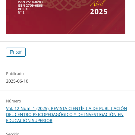
pdf
Publicado
2025-06-10
Número
Vol. 12 Núm. 1 (2025): REVISTA CIENTÍFICA DE PUBLICACIÓN
DEL CENTRO PSICOPEDAGÓGICO Y DE INVESTIGACIÓN EN
EDUCACIÓN SUPERIOR
Sección