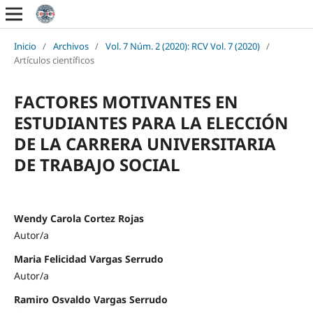
Inicio
/
Archivos
/
Vol. 7 Núm. 2 (2020): RCV Vol. 7 (2020)
/
Artículos científicos
FACTORES MOTIVANTES EN
ESTUDIANTES PARA LA ELECCIÓN
DE LA CARRERA UNIVERSITARIA
DE TRABAJO SOCIAL
Wendy Carola Cortez Rojas
Autor/a
Maria Felicidad Vargas Serrudo
Autor/a
Ramiro Osvaldo Vargas Serrudo