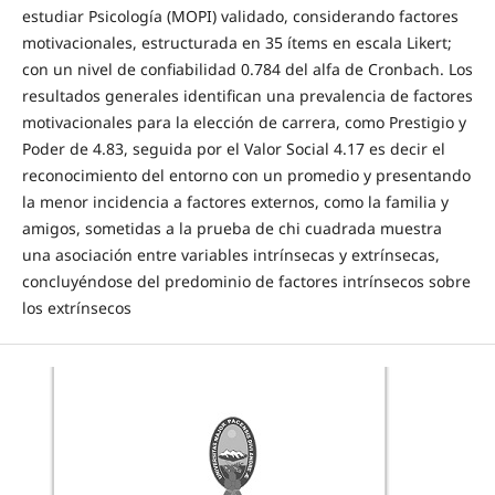
estudiar Psicología (MOPI) validado, considerando factores
motivacionales, estructurada en 35 ítems en escala Likert;
con un nivel de confiabilidad 0.784 del alfa de Cronbach. Los
resultados generales identifican una prevalencia de factores
motivacionales para la elección de carrera, como Prestigio y
Poder de 4.83, seguida por el Valor Social 4.17 es decir el
reconocimiento del entorno con un promedio y presentando
la menor incidencia a factores externos, como la familia y
amigos, sometidas a la prueba de chi cuadrada muestra
una asociación entre variables intrínsecas y extrínsecas,
concluyéndose del predominio de factores intrínsecos sobre
los extrínsecos