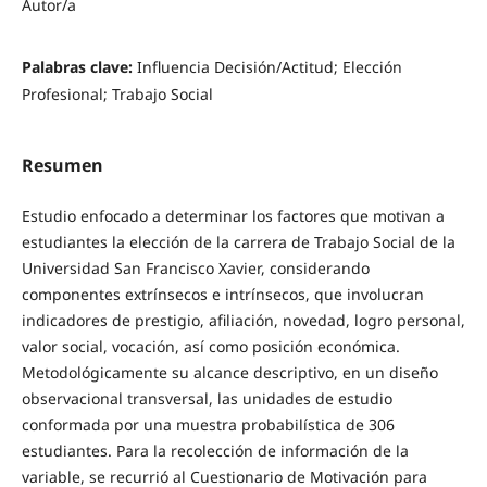
Autor/a
Palabras clave:
Influencia Decisión/Actitud; Elección
Profesional; Trabajo Social
Resumen
Estudio enfocado a determinar los factores que motivan a
estudiantes la elección de la carrera de Trabajo Social de la
Universidad San Francisco Xavier, considerando
componentes extrínsecos e intrínsecos, que involucran
indicadores de prestigio, afiliación, novedad, logro personal,
valor social, vocación, así como posición económica.
Metodológicamente su alcance descriptivo, en un diseño
observacional transversal, las unidades de estudio
conformada por una muestra probabilística de 306
estudiantes. Para la recolección de información de la
variable, se recurrió al Cuestionario de Motivación para