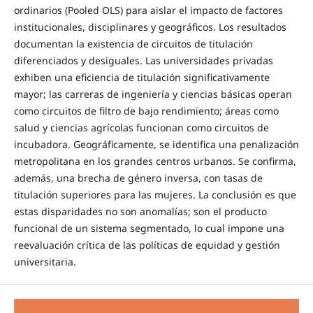
ordinarios (Pooled OLS) para aislar el impacto de factores
institucionales, disciplinares y geográficos. Los resultados
documentan la existencia de circuitos de titulación
diferenciados y desiguales. Las universidades privadas
exhiben una eficiencia de titulación significativamente
mayor; las carreras de ingeniería y ciencias básicas operan
como circuitos de filtro de bajo rendimiento; áreas como
salud y ciencias agrícolas funcionan como circuitos de
incubadora. Geográficamente, se identifica una penalización
metropolitana en los grandes centros urbanos. Se confirma,
además, una brecha de género inversa, con tasas de
titulación superiores para las mujeres. La conclusión es que
estas disparidades no son anomalías; son el producto
funcional de un sistema segmentado, lo cual impone una
reevaluación crítica de las políticas de equidad y gestión
universitaria.