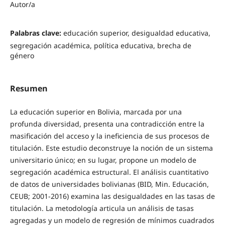
Autor/a
Palabras clave:
educación superior, desigualdad educativa,
segregación académica, política educativa, brecha de
género
Resumen
La educación superior en Bolivia, marcada por una
profunda diversidad, presenta una contradicción entre la
masificación del acceso y la ineficiencia de sus procesos de
titulación. Este estudio deconstruye la noción de un sistema
universitario único; en su lugar, propone un modelo de
segregación académica estructural. El análisis cuantitativo
de datos de universidades bolivianas (BID, Min. Educación,
CEUB; 2001-2016) examina las desigualdades en las tasas de
titulación. La metodología articula un análisis de tasas
agregadas y un modelo de regresión de mínimos cuadrados