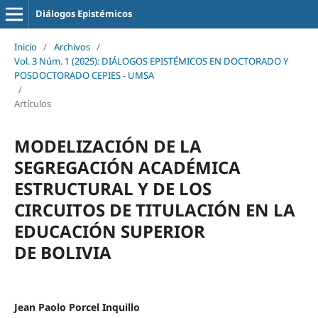
Diálogos Epistémicos
Inicio
/
Archivos
/
Vol. 3 Núm. 1 (2025): DIÁLOGOS EPISTÉMICOS EN DOCTORADO Y
POSDOCTORADO CEPIES - UMSA
/
Artículos
MODELIZACIÓN DE LA
SEGREGACIÓN ACADÉMICA
ESTRUCTURAL Y DE LOS
CIRCUITOS DE TITULACIÓN EN LA
EDUCACIÓN SUPERIOR
DE BOLIVIA
Jean Paolo Porcel Inquillo