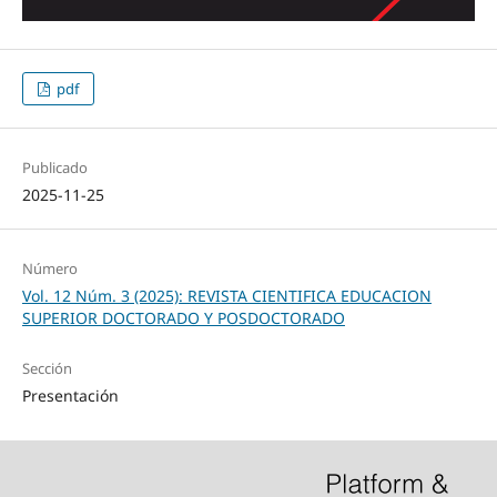
pdf
Publicado
2025-11-25
Número
Vol. 12 Núm. 3 (2025): REVISTA CIENTIFICA EDUCACION
SUPERIOR DOCTORADO Y POSDOCTORADO
Sección
Presentación