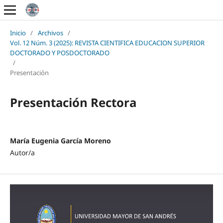
Inicio
/
Archivos
/
Vol. 12 Núm. 3 (2025): REVISTA CIENTIFICA EDUCACION SUPERIOR
DOCTORADO Y POSDOCTORADO
/
Presentación
Presentación Rectora
María Eugenia García Moreno
Autor/a