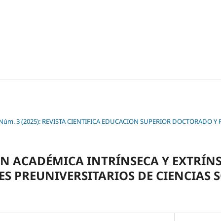
2 Núm. 3 (2025): REVISTA CIENTIFICA EDUCACION SUPERIOR DOCTORADO
N ACADÉMICA INTRÍNSECA Y EXTRÍN
S PREUNIVERSITARIOS DE CIENCIAS S