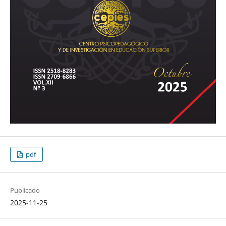
pdf
Publicado
2025-11-25