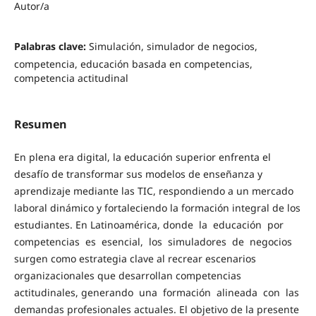
Autor/a
Palabras clave:
Simulación, simulador de negocios,
competencia, educación basada en competencias,
competencia actitudinal
Resumen
En plena era digital, la educación superior enfrenta el
desafío de transformar sus modelos de enseñanza y
aprendizaje mediante las TIC, respondiendo a un mercado
laboral dinámico y fortaleciendo la formación integral de los
estudiantes. En Latinoamérica, donde la educación por
competencias es esencial, los simuladores de negocios
surgen como estrategia clave al recrear escenarios
organizacionales que desarrollan competencias
actitudinales, generando una formación alineada con las
demandas profesionales actuales. El objetivo de la presente