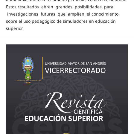
Estos resultados abren grandes posibilidades para
investigaciones futuras que amplíen el conocimiento
sobre el uso pedagógico de simuladores en educación
superior.