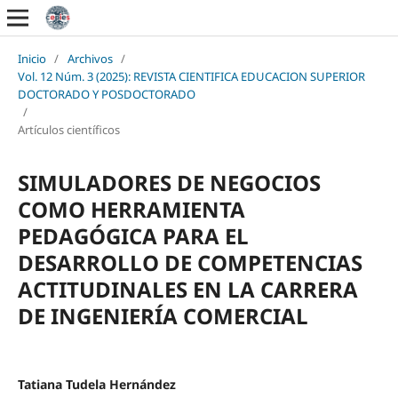
Inicio
/
Archivos
/
Vol. 12 Núm. 3 (2025): REVISTA CIENTIFICA EDUCACION SUPERIOR
DOCTORADO Y POSDOCTORADO
/
Artículos científicos
SIMULADORES DE NEGOCIOS
COMO HERRAMIENTA
PEDAGÓGICA PARA EL
DESARROLLO DE COMPETENCIAS
ACTITUDINALES EN LA CARRERA
DE INGENIERÍA COMERCIAL
Tatiana Tudela Hernández