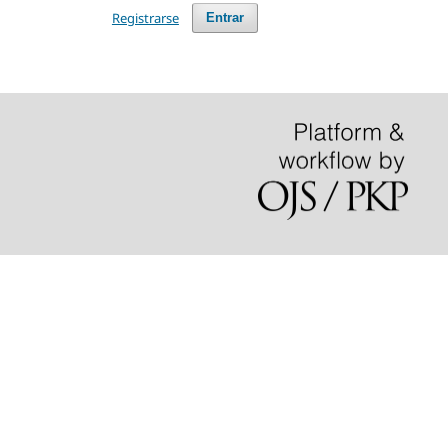
Registrarse
Entrar