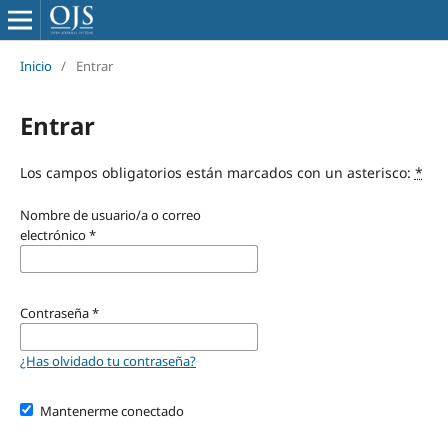
Inicio
/
Entrar
Entrar
Los campos obligatorios están marcados con un asterisco:
*
Nombre de usuario/a o correo
electrónico
*
Contraseña
*
¿Has olvidado tu contraseña?
Mantenerme conectado