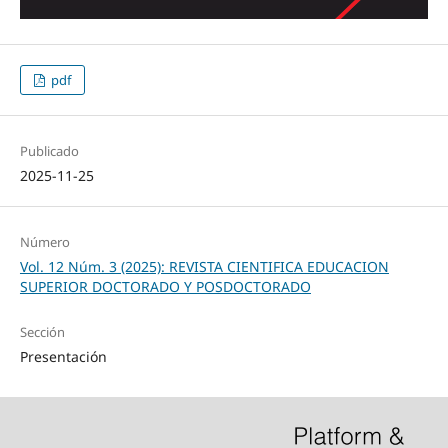
pdf
Publicado
2025-11-25
Número
Vol. 12 Núm. 3 (2025): REVISTA CIENTIFICA EDUCACION
SUPERIOR DOCTORADO Y POSDOCTORADO
Sección
Presentación