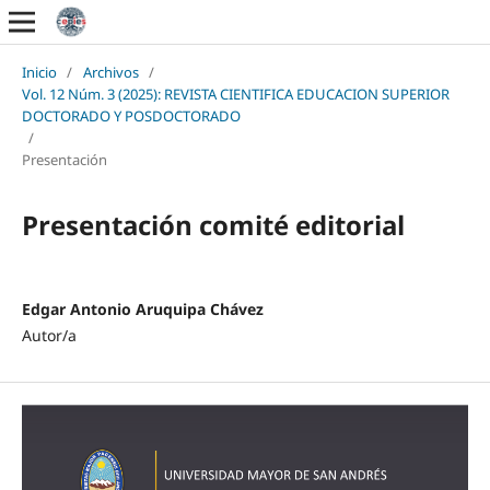
Inicio
/
Archivos
/
Vol. 12 Núm. 3 (2025): REVISTA CIENTIFICA EDUCACION SUPERIOR
DOCTORADO Y POSDOCTORADO
/
Presentación
Presentación comité editorial
Edgar Antonio Aruquipa Chávez
Autor/a