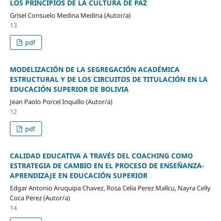
LOS PRINCIPIOS DE LA CULTURA DE PAZ
Grisel Consuelo Medina Medina (Autor/a)
13
pdf
MODELIZACIÓN DE LA SEGREGACIÓN ACADÉMICA
ESTRUCTURAL Y DE LOS CIRCUITOS DE TITULACIÓN EN LA
EDUCACIÓN SUPERIOR DE BOLIVIA
Jean Paolo Porcel Inquillo (Autor/a)
12
pdf
CALIDAD EDUCATIVA A TRAVÉS DEL COACHING COMO
ESTRATEGIA DE CAMBIO EN EL PROCESO DE ENSEÑANZA-
APRENDIZAJE EN EDUCACIÓN SUPERIOR
Edgar Antonio Aruquipa Chavez, Rosa Celia Perez Mallcu, Nayra Celly
Coca Perez (Autor/a)
14