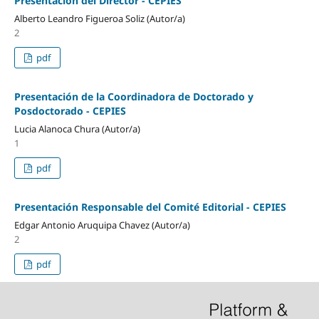
Presentación del Director - CEPIES
Alberto Leandro Figueroa Soliz (Autor/a)
2
pdf
Presentación de la Coordinadora de Doctorado y
Posdoctorado - CEPIES
Lucia Alanoca Chura (Autor/a)
1
pdf
Presentación Responsable del Comité Editorial - CEPIES
Edgar Antonio Aruquipa Chavez (Autor/a)
2
pdf