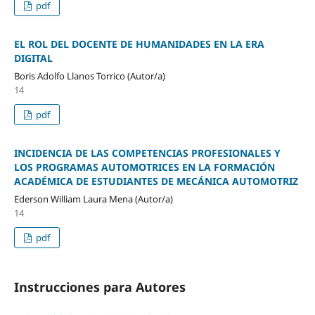
pdf
EL ROL DEL DOCENTE DE HUMANIDADES EN LA ERA
DIGITAL
Boris Adolfo Llanos Torrico (Autor/a)
14
pdf
INCIDENCIA DE LAS COMPETENCIAS PROFESIONALES Y
LOS PROGRAMAS AUTOMOTRICES EN LA FORMACIÓN
ACADÉMICA DE ESTUDIANTES DE MECÁNICA AUTOMOTRIZ
Ederson William Laura Mena (Autor/a)
14
pdf
Instrucciones para Autores