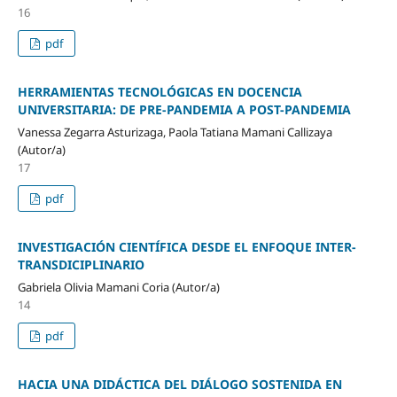
16
pdf
HERRAMIENTAS TECNOLÓGICAS EN DOCENCIA
UNIVERSITARIA: DE PRE-PANDEMIA A POST-PANDEMIA
Vanessa Zegarra Asturizaga, Paola Tatiana Mamani Callizaya
(Autor/a)
17
pdf
INVESTIGACIÓN CIENTÍFICA DESDE EL ENFOQUE INTER-
TRANSDICIPLINARIO
Gabriela Olivia Mamani Coria (Autor/a)
14
pdf
HACIA UNA DIDÁCTICA DEL DIÁLOGO SOSTENIDA EN