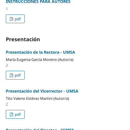
INSTRUCCIONES PARA AUTORES
1
pdf
Presentación
Presentación de la Rectora - UMSA
María Eugenia García Moreno (Autor/a)
2
pdf
Presentación del Vicerrector - UMSA
Tito Valerio Estévez Martini (Autor/a)
2
pdf