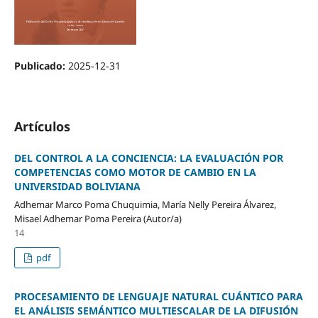
Publicado:
2025-12-31
Artículos
DEL CONTROL A LA CONCIENCIA: LA EVALUACIÓN POR
COMPETENCIAS COMO MOTOR DE CAMBIO EN LA
UNIVERSIDAD BOLIVIANA
Adhemar Marco Poma Chuquimia, María Nelly Pereira Álvarez,
Misael Adhemar Poma Pereira (Autor/a)
14
pdf
PROCESAMIENTO DE LENGUAJE NATURAL CUÁNTICO PARA
EL ANÁLISIS SEMÁNTICO MULTIESCALAR DE LA DIFUSIÓN