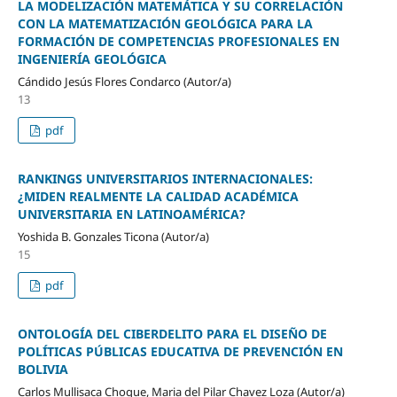
LA MODELIZACIÓN MATEMÁTICA Y SU CORRELACIÓN
CON LA MATEMATIZACIÓN GEOLÓGICA PARA LA
FORMACIÓN DE COMPETENCIAS PROFESIONALES EN
INGENIERÍA GEOLÓGICA
Cándido Jesús Flores Condarco (Autor/a)
13
pdf
RANKINGS UNIVERSITARIOS INTERNACIONALES:
¿MIDEN REALMENTE LA CALIDAD ACADÉMICA
UNIVERSITARIA EN LATINOAMÉRICA?
Yoshida B. Gonzales Ticona (Autor/a)
15
pdf
ONTOLOGÍA DEL CIBERDELITO PARA EL DISEÑO DE
POLÍTICAS PÚBLICAS EDUCATIVA DE PREVENCIÓN EN
BOLIVIA
Carlos Mullisaca Choque, Maria del Pilar Chavez Loza (Autor/a)